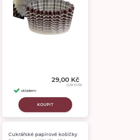
29,00 Kč
(1,28 EUR)
skladem
KOUPIT
Cukrářské papírové košíčky