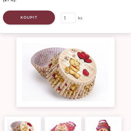
KOUPIT
ks