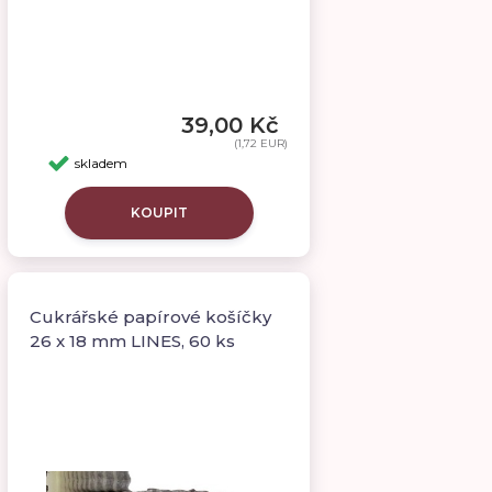
39,00 Kč
(1,72 EUR)
skladem
KOUPIT
Cukrářské papírové košíčky
26 x 18 mm LINES, 60 ks