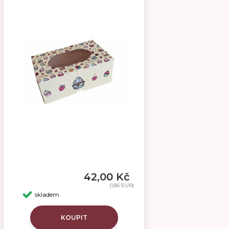
42,00 Kč
(1,85 EUR)
skladem
KOUPIT