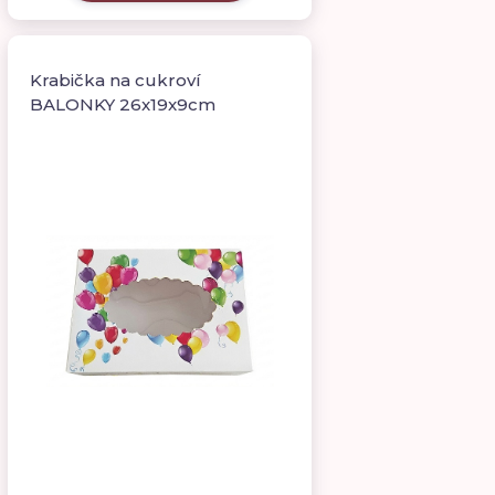
Krabička na cukroví
BALONKY 26x19x9cm