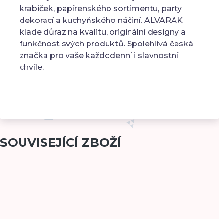
krabiček, papírenského sortimentu, party
dekorací a kuchyňského náčiní. ALVARAK
klade důraz na kvalitu, originální designy a
funkčnost svých produktů. Spolehlivá česká
značka pro vaše každodenní i slavnostní
chvíle.
SOUVISEJÍCÍ ZBOŽÍ