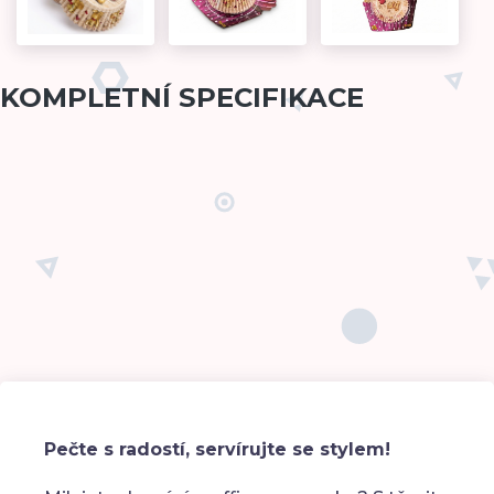
KOMPLETNÍ SPECIFIKACE
Pečte s radostí, servírujte se stylem!