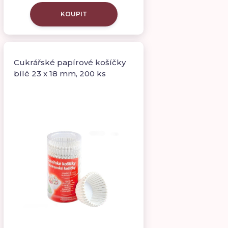
KOUPIT
Cukrářské papírové košíčky
bílé 23 x 18 mm, 200 ks