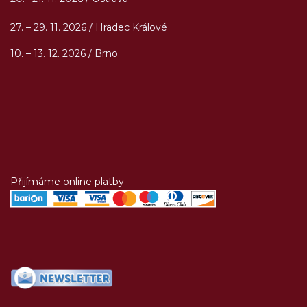
27. – 29. 11. 2026 / Hradec Králové
10. – 13. 12. 2026 / Brno
Přijímáme online platby