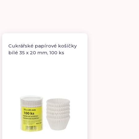
Cukrářské papírové košíčky
bílé 35 x 20 mm, 100 ks